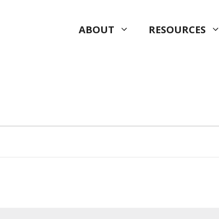
ABOUT
RESOURCES